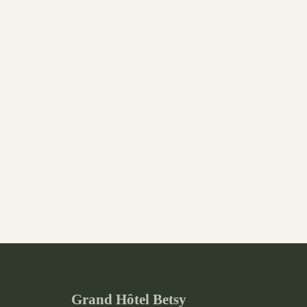
Grand Hôtel Betsy