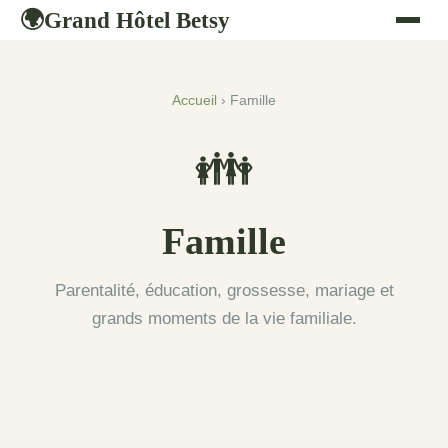
Grand Hôtel Betsy
🌍
Accueil
› Famille
👪
Famille
Parentalité, éducation, grossesse, mariage et
grands moments de la vie familiale.