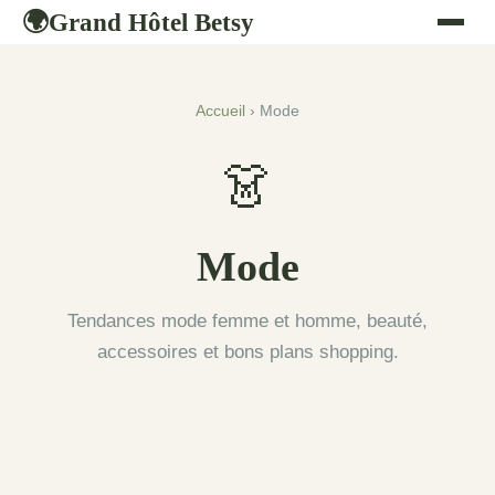
Grand Hôtel Betsy
🌍
Accueil
› Mode
👗
Mode
Tendances mode femme et homme, beauté,
accessoires et bons plans shopping.